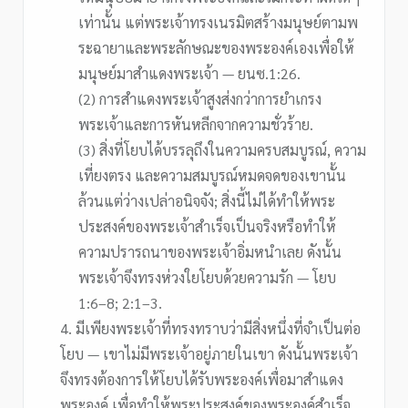
เท่านั้น แต่พระเจ้าทรงเนรมิตสร้างมนุษย์ตามพ
ระฉายาและพระลักษณะของพระองค์เองเพื่อให้
มนุษย์มาสำแดงพระเจ้า — ยนซ.1:26.
(2) การสำแดงพระเจ้าสูงส่งกว่าการยำเกรง
พระเจ้าและการหันหลีกจากความชั่วร้าย.
(3) สิ่งที่โยบได้บรรลุถึงในความครบสมบูรณ์, ความ
เที่ยงตรง และความสมบูรณ์หมดจดของเขานั้น
ล้วนแต่ว่างเปล่าอนิจจัง; สิ่งนี้ไม่ได้ทำให้พระ
ประสงค์ของพระเจ้าสำเร็จเป็นจริงหรือทำให้
ความปรารถนาของพระเจ้าอิ่มหนำเลย ดังนั้น
พระเจ้าจึงทรงห่วงใยโยบด้วยความรัก — โยบ
1:6–8; 2:1–3.
4. มีเพียงพระเจ้าที่ทรงทราบว่ามีสิ่งหนึ่งที่จำเป็นต่อ
โยบ — เขาไม่มีพระเจ้าอยู่ภายในเขา ดังนั้นพระเจ้า
จึงทรงต้องการให้โยบได้รับพระองค์เพื่อมาสำแดง
พระองค์ เพื่อทำให้พระประสงค์ของพระองค์สำเร็จ