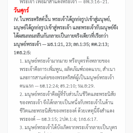
พระเจ้า เพื่อมาสำแดงพระเจ้า — อฟ.3:16–21.
วันศุกร์
IV. ในพระคริสต์นั้น พระเจ้าได้ถูกก่อรูปเข้าสู่มนุษย์,
มนุษย์ได้ถูกก่อรูปเข้าสู่พระเจ้า และพระเจ้ากับมนุษย์จึง
ได้ผสมกลมกลืนกันกลายเป็นกายจริงเดียวที่เรียกว่า
มนุษย์พระเจ้า — มธ.1:21, 23; ลก.1:35; ตต.2:13;
1ตธ.2:5:
1. มนุษย์พระเจ้ามากมาย หรือบุตรทั้งหลายของ
พระเจ้าคือการเพิ่มพูน, ผลิตภัณฑ์ถอดแบบ, สำเนา
และการสานต่อของพระคริสต์ผู้เป็นมนุษย์พระเจ้า
คนแรก — ยฮ.12:24; ฮร.2:10; รม.8:29.
2. มนุษย์พระเจ้าคือผู้ที่รับส่วนในชีวิตและพระนิสัย
ของพระเจ้า จึงได้กลายเป็นหนึ่งกับพระเจ้าในด้าน
ชีวิตและพระนิสัยของพระองค์ ด้วยเหตุนี้จึงสำแดง
พระองค์ — ยฮ.3:15; 2ปต.1:4; 1กธ.6:17.
3. มนุษย์พระเจ้าได้บังเกิดจากพระเจ้ากลายเป็นบุตร