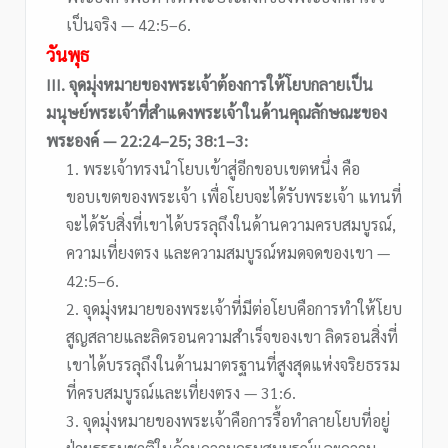
เป็นจริง — 42:5–6.
วันพุธ
III. จุดมุ่งหมายของพระเจ้าต้องการให้โยบกลายเป็น
มนุษย์พระเจ้าที่สำแดงพระเจ้าในด้านคุณลักษณะของ
พระองค์ — 22:24–25; 38:1–3:
1. พระเจ้าทรงนำโยบเข้าสู่อีกขอบเขตหนึ่ง คือ
ขอบเขตของพระเจ้า เพื่อโยบจะได้รับพระเจ้า แทนที่
จะได้รับสิ่งที่เขาได้บรรลุถึงในด้านความครบสมบูรณ์,
ความเที่ยงตรง และความสมบูรณ์หมดจดของเขา —
42:5–6.
2. จุดมุ่งหมายของพระเจ้าที่มีต่อโยบคือการทำให้โยบ
สูญสลายและลิดรอนความสำเร็จของเขา ลิดรอนสิ่งที่
เขาได้บรรลุถึงในด้านมาตรฐานที่สูงสุดแห่งจริยธรรม
ที่ครบสมบูรณ์และเที่ยงตรง — 31:6.
3. จุดมุ่งหมายของพระเจ้าคือการรื้อทำลายโยบที่อยู่