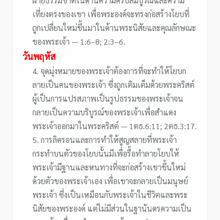
ฝ่ายธรรมชาติในด้านความครบสมบูรณ์และความ
เที่ยงตรงของเขา เพื่อพระองค์จะทรงก่อสร้างโยบที่
ถูกเปลี่ยนใหม่ขึ้นมาในด้านพระนิสัยและคุณลักษณะ
ของพระเจ้า — 1:6–8; 2:3–6.
วันพฤหัส
4. จุดมุ่งหมายของพระเจ้าต้องการที่จะทำให้โยบก
ลายเป็นคนของพระเจ้า ซึ่งถูกเติมเต็มด้วยพระคริสต์
ผู้เป็นการแปรสภาพเป็นรูปธรรมของพระเจ้าจน
กลายเป็นความบริบูรณ์ของพระเจ้าเพื่อสำแดง
พระเจ้าออกมาในพระคริสต์ — 1ตธ.6:11; 2ตธ.3:17.
5. การลิดรอนและการทำให้สูญสลายที่พระเจ้า
กระทำบนตัวของโยบนั้นมีเพื่อรื้อทำลายโยบให้
พระเจ้ามีฐานและหนทางที่จะก่อสร้างเขาขึ้นใหม่
ด้วยตัวของพระเจ้าเอง เพื่อเขาจะกลายเป็นมนุษย์
พระเจ้า ซึ่งเป็นเหมือนกับพระเจ้าในชีวิตและพระ
นิสัยของพระองค์ แต่ไม่มีส่วนในฐานันดรความเป็น