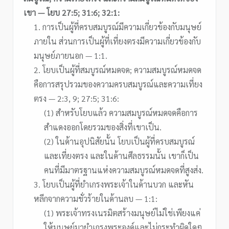
เขา — โยบ 27:5; 31:6; 32:1:
1. การเป็นผู้ที่ครบสมบูรณ์มีความเกี่ยวข้องกับมนุษย์
ภายใน ส่วนการเป็นผู้ที่เที่ยงตรงมีความเกี่ยวข้องกับ
มนุษย์ภายนอก — 1:1.
2. โยบเป็นผู้ที่สมบูรณ์หมดจด; ความสมบูรณ์หมดจด
คือการสรุปรวมของความครบสมบูรณ์และความเที่ยง
ตรง — 2:3, 9; 27:5; 31:6:
(1) สำหรับโยบแล้ว ความสมบูรณ์หมดจดคือการ
สำแดงออกโดยรวมของสิ่งที่เขาเป็น.
(2) ในด้านอุปนิสัยนั้น โยบเป็นผู้ที่ครบสมบูรณ์
และเที่ยงตรง และในด้านศีลธรรมนั้น เขาก็เป็น
คนที่มีมาตรฐานแห่งความสมบูรณ์หมดจดที่สูงส่ง.
3. โยบเป็นผู้ที่ยำเกรงพระเจ้าในด้านบวก และหัน
หลีกจากความชั่วร้ายในด้านลบ — 1:1:
(1) พระเจ้าทรงเนรมิตสร้างมนุษย์ไม่ใช่เพียงแค่
ให้มนุษย์มายำเกรงพระองค์และไม่กระทำผิดใดๆ