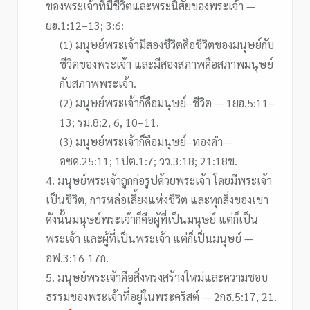
ของพระเจ้าที่มีชีวิตและพระนิสัยของพระเจ้า —
ยฮ.1:12–13; 3:6:
(1) มนุษย์พระเจ้ามีสองชีวิตคือชีวิตของมนุษย์กับ
ชีวิตของพระเจ้า และมีสองสภาพคือสภาพมนุษย์
กับสภาพพระเจ้า.
(2) มนุษย์พระเจ้าก็คือมนุษย์–ชีวิต — 1ยฮ.5:11–
13; รม.8:2, 6, 10–11.
(3) มนุษย์พระเจ้าก็คือมนุษย์–ทองคำ—
อซด.25:11; 1ปต.1:7; วว.3:18; 21:18ข.
4. มนุษย์พระเจ้าถูกก่อรูปด้วยพระเจ้า โดยมีพระเจ้า
เป็นชีวิต, การหล่อเลี้ยงแห่งชีวิต และทุกสิ่งของเขา
ดังนั้นมนุษย์พระเจ้าก็คือผู้ที่เป็นมนุษย์ แต่ก็เป็น
พระเจ้า และผู้ที่เป็นพระเจ้า แต่ก็เป็นมนุษย์ —
อฟ.3:16-17ก.
5. มนุษย์พระเจ้าคือสิ่งทรงสร้างใหม่และความชอบ
ธรรมของพระเจ้าที่อยู่ในพระคริสต์ — 2กธ.5:17, 21.