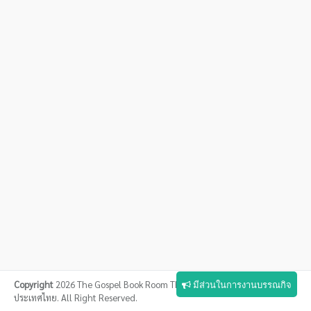
Copyright
2026 The Gospel Book Room Thailand ห้องสมุดกิตติคุณแห่ง
มีส่วนในการงานบรรณกิจ
ประเทศไทย. All Right Reserved.