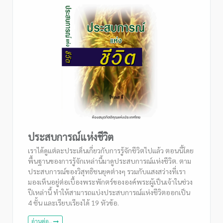
ประสบการณ์แห่งชีวิต
เราได้ดูแต่ละประเด็นเกี่ยวกับการรู้จักชีวิตไปแล้ว ตอนนี้โดย
พื้นฐานของการรู้จักเหล่านี้มาดูประสบการณ์แห่งชีวิต. ตาม
ประสบการณ์ของวิสุทธิชนยุคต่างๆ รวมกับแสงสว่างที่เรา
มองเห็นอยู่ต่อเบื้องพระพักตร์ขององค์พระผู้เป็นเจ้าในช่วง
ปีเหล่านี้ ทำให้สามารถแบ่งประสบการณ์แห่งชีวิตออกเป็น
4 ชั้น และเรียบเรียงได้ 19 หัวข้อ.
อ่านต่อ..