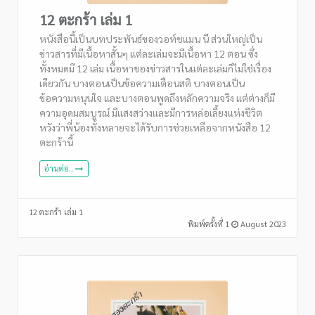
12 ตะกร้า เล่ม 1
หนังสือนี้เป็นบทประพันธ์ของวอท์ชแมน นี ส่วนใหญ่เป็น
ข่าวสารที่มีเนื้อหาสั้นๆ แต่ละเล่มจะมีเนื้อหา 12 ตอน ซึ่ง
ทั้งหมดมี 12 เล่ม เนื้อหาของข่าวสารในแต่ละเล่มก็ไม่ใช่เรื่อง
เดียวกัน บางตอนเป็นข้อความเตือนสติ บางตอนเป็น
ข้อความหนุนใจ และบางตอนพูดถึงหลักความจริง แต่ต่างก็มี
ความอุดมสมบูรณ์ มีแสงสว่างและมีการหล่อเลี้ยงแห่งชีวิต
หวังว่าพี่น้องทั้งหลายจะได้รับการช่วยเหลือจากหนังสือ 12
ตะกร้านี้
อ่านต่อ..
12 ตะกร้า เล่ม 1
พิมพ์ครั้งที่ 1
August 2023