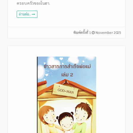
ครอบครัวของโนฮา.
อ่านต่อ..
พิมพ์ครั้งที่ 1
November 2025