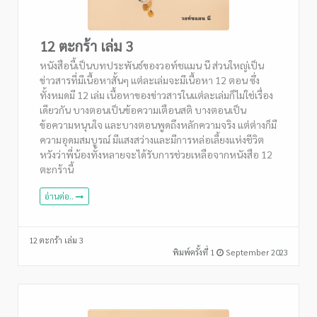
12 ตะกร้า เล่ม 3
หนังสือนี้เป็นบทประพันธ์ของวอท์ชแมน นี ส่วนใหญ่เป็น
ข่าวสารที่มีเนื้อหาสั้นๆ แต่ละเล่มจะมีเนื้อหา 12 ตอน ซึ่ง
ทั้งหมดมี 12 เล่ม เนื้อหาของข่าวสารในแต่ละเล่มก็ไม่ใช่เรื่อง
เดียวกัน บางตอนเป็นข้อความเตือนสติ บางตอนเป็น
ข้อความหนุนใจ และบางตอนพูดถึงหลักความจริง แต่ต่างก็มี
ความอุดมสมบูรณ์ มีแสงสว่างและมีการหล่อเลี้ยงแห่งชีวิต
หวังว่าพี่น้องทั้งหลายจะได้รับการช่วยเหลือจากหนังสือ 12
ตะกร้านี้
อ่านต่อ..
12 ตะกร้า เล่ม 3
พิมพ์ครั้งที่ 1
September 2023