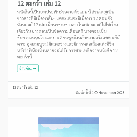
12 ตะกร้า เล่ม 12
หนังสือนี้เป็นบทประพันธ์ของวอท์ชแมน นี ส่วนใหญ่เป็น
ข่าวสารที่มีเนื้อหาสั้นๆ แต่ละเล่มจะมีเนื้อหา 12 ตอน ซึ่ง
ทั้งหมดมี 12 เล่ม เนื้อหาของข่าวสารในแต่ละเล่มก็ไม่ใช่เรื่อง
เดียวกัน บางตอนเป็นข้อความเตือนสติ บางตอนเป็น
ข้อความหนุนใจ และบางตอนพูดถึงหลักความจริง แต่ต่างก็มี
ความอุดมสมบูรณ์ มีแสงสว่างและมีการหล่อเลี้ยงแห่งชีวิต
หวังว่าพี่น้องทั้งหลายจะได้รับการช่วยเหลือจากหนังสือ 12
ตะกร้านี้
อ่านต่อ..
12 ตะกร้า เล่ม 12
พิมพ์ครั้งที่ 1
November 2023