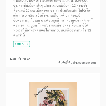
หนังสือนี้เป็นบทประพันธ์ของวอท์ชแมน นี ส่วนใหญ่เป็น
ข่าวสารที่มีเนื้อหาสั้นๆ แต่ละเล่มจะมีเนื้อหา 12 ตอน ซึ่ง
ทั้งหมดมี 12 เล่ม เนื้อหาของข่าวสารในแต่ละเล่มก็ไม่ใช่เรื่อง
เดียวกัน บางตอนเป็นข้อความเตือนสติ บางตอนเป็น
ข้อความหนุนใจ และบางตอนพูดถึงหลักความจริง แต่ต่างก็มี
ความอุดมสมบูรณ์ มีแสงสว่างและมีการหล่อเลี้ยงแห่งชีวิต
หวังว่าพี่น้องทั้งหลายจะได้รับการช่วยเหลือจากหนังสือ 12
ตะกร้านี้
อ่านต่อ..
12 ตะกร้า เล่ม 10
พิมพ์ครั้งที่ 1
November 2023