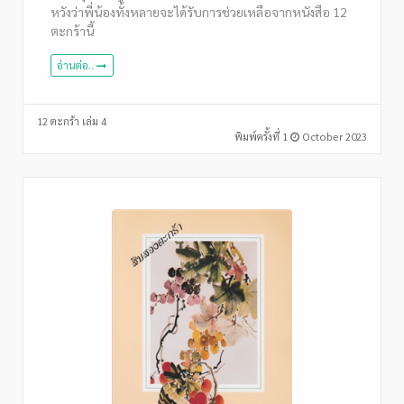
หวังว่าพี่น้องทั้งหลายจะได้รับการช่วยเหลือจากหนังสือ 12
ตะกร้านี้
อ่านต่อ..
12 ตะกร้า เล่ม 4
พิมพ์ครั้งที่ 1
October 2023