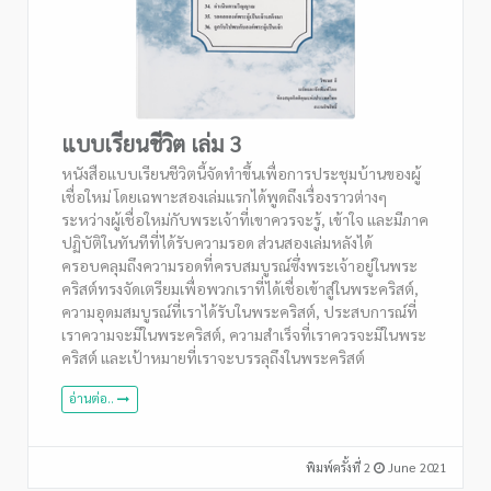
แบบเรียนชีวิต เล่ม 3
หนังสือแบบเรียนชีวิตนี้จัดทำขึ้นเพื่อการประชุมบ้านของผู้
เชื่อใหม่ โดยเฉพาะสองเล่มแรกได้พูดถึงเรื่องราวต่างๆ
ระหว่างผู้เชื่อใหม่กับพระเจ้าที่เขาควรจะรู้, เข้าใจ และมีภาค
ปฏิบัติในทันทีที่ได้รับความรอด ส่วนสองเล่มหลังได้
ครอบคลุมถึงความรอดที่ครบสมบูรณ์ซึ่งพระเจ้าอยู่ในพระ
คริสต์ทรงจัดเตรียมเพื่อพวกเราที่ได้เชื่อเข้าสู่ในพระคริสต์,
ความอุดมสมบูรณ์ที่เราได้รับในพระคริสต์, ประสบการณ์ที่
เราความจะมีในพระคริสต์, ความสำเร็จที่เราควรจะมีในพระ
คริสต์ และเป้าหมายที่เราจะบรรลุถึงในพระคริสต์
อ่านต่อ..
พิมพ์ครั้งที่ 2
June 2021