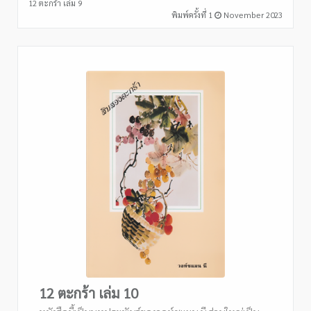
12 ตะกร้า เล่ม 9
พิมพ์ครั้งที่ 1
November 2023
12 ตะกร้า เล่ม 10