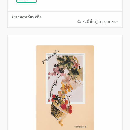
ประสบการณ์แห่งชีวิต
พิมพ์ครั้งที่ 1
August 2023