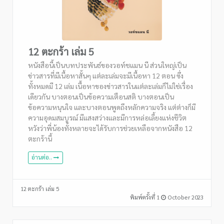
12 ตะกร้า เล่ม 5
หนังสือนี้เป็นบทประพันธ์ของวอท์ชแมน นี ส่วนใหญ่เป็น
ข่าวสารที่มีเนื้อหาสั้นๆ แต่ละเล่มจะมีเนื้อหา 12 ตอน ซึ่ง
ทั้งหมดมี 12 เล่ม เนื้อหาของข่าวสารในแต่ละเล่มก็ไม่ใช่เรื่อง
เดียวกัน บางตอนเป็นข้อความเตือนสติ บางตอนเป็น
ข้อความหนุนใจ และบางตอนพูดถึงหลักความจริง แต่ต่างก็มี
ความอุดมสมบูรณ์ มีแสงสว่างและมีการหล่อเลี้ยงแห่งชีวิต
หวังว่าพี่น้องทั้งหลายจะได้รับการช่วยเหลือจากหนังสือ 12
ตะกร้านี้
อ่านต่อ..
12 ตะกร้า เล่ม 5
พิมพ์ครั้งที่ 1
October 2023