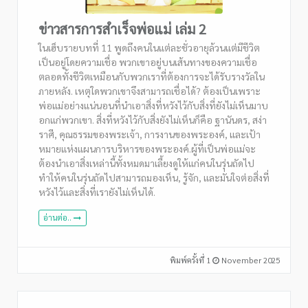
ข่าวสารการสำเร็จพ่อแม่ เล่ม 2
ในเฮ็บรายบทที่ 11 พูดถึงคนในแต่ละชั่วอายุล้วนแต่มีชีวิต
เป็นอยู่โดยความเชื่อ พวกเขาอยู่บนเส้นทางของความเชื่อ
ตลอดทั้งชีวิตเหมือนกับพวกเราที่ต้องการจะได้รับรางวัลใน
ภายหลัง. เหตุใดพวกเขาจึงสามารถเชื่อได้? ต้องเป็นเพราะ
พ่อแม่อย่างแน่นอนที่นำเอาสิ่งที่หวังไว้กับสิ่งที่ยังไม่เห็นมาบ
อกแก่พวกเขา. สิ่งที่หวังไว้กับสิ่งยังไม่เห็นก็คือ ฐานันดร, สง่า
ราศี, คุณธรรมของพระเจ้า, การงานของพระองค์, และเป้า
หมายแห่งแผนการบริหารของพระองค์.ผู้ที่เป็นพ่อแม่จะ
ต้องนำเอาสิ่งเหล่านี้ทั้งหมดมาเลี้ยงดูให้แก่คนในรุ่นถัดไป
ทำให้คนในรุ่นถัดไปสามารถมองเห็น, รู้จัก, และมั่นใจต่อสิ่งที่
หวังไว้และสิ่งที่เรายังไม่เห็นได้.
อ่านต่อ..
พิมพ์ครั้งที่ 1
November 2025