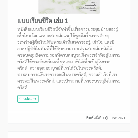
แบบเรียนชีวิต เล่ม 1
หนังสือแบบเรียนชีวิตนี้จัดทำขึ้นเพื่อการประชุมบ้านของผู้
เชื่อใหม่ โดยเฉพาะสองเล่มแรกได้พูดถึงเรื่องราวต่างๆ
ระหว่างผู้เชื่อใหม่กับพระเจ้าที่เขาควรจะรู้, เข้าใจ, และมี
ภาคปฏิบัติในทันทีที่ได้รับความรอด ส่วนสองเล่มหลังได้
ครอบคลุมถึงความรอดที่ครบสมบูรณ์ซึ่งพระเจ้าที่อยู่ในพระ
คริสต์ได้ทรงจัดเตรียมเพื่อพวกเราที่ได้เชื่อเข้าสู่ในพระ
คริสต์, ความอุดมสมบูรณ์ที่เราได้รับในพระคริสต์,
ประสบการณ์ที่เราควรจะมีในพระคริสต์, ความสำเร็จที่เรา
ควรจะมีในพระคริสต์, และเป้าหมายที่เราจะบรรลุถึงในพระ
คริสต์
อ่านต่อ..
พิมพ์ครั้งที่ 1
June 2021