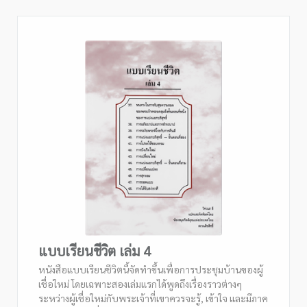
แบบเรียนชีวิต เล่ม 4
หนังสือแบบเรียนชีวิตนี้จัดทำขึ้นเพื่อการประชุมบ้านของผู้
เชื่อใหม่ โดยเฉพาะสองเล่มแรกได้พูดถึงเรื่องราวต่างๆ
ระหว่างผู้เชื่อใหม่กับพระเจ้าที่เขาควรจะรู้, เข้าใจ และมีภาค