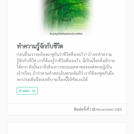
ทำความรู้จักกับชีวิต
ก่อนอื่นเราจะต้องมาดูกันว่าชีวิตคืออะไร? ถ้าจะทำความ
รู้จักกับชีวิต เราก็ต้องรู้ว่าชีวิตคืออะไร. นี่เป็นเรื่องที่อธิบาย
ได้ยาก ดังนั้นเราจึงต้องการพระเมตตาขององค์พระผู้เป็น
เจ้าจริงๆ. ถ้าว่าตามคำสอนในพระคัมภีร์ เราก็ต้องพูดกันถึง
หกประเด็นจึงจะอธิบายเรื่องนี้ให้ชัดเจนได้.
อ่านต่อ..
พิมพ์ครั้งที่ 1
November 2025