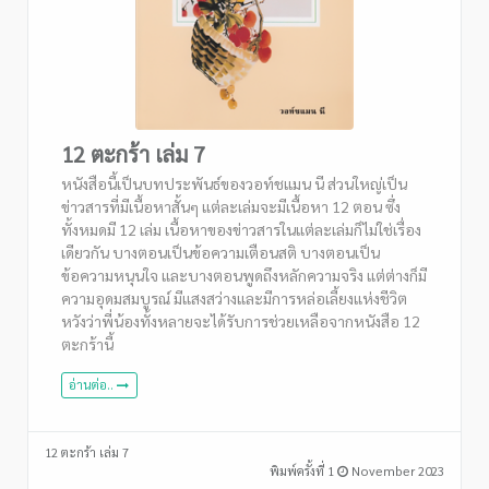
12 ตะกร้า เล่ม 7
หนังสือนี้เป็นบทประพันธ์ของวอท์ชแมน นี ส่วนใหญ่เป็น
ข่าวสารที่มีเนื้อหาสั้นๆ แต่ละเล่มจะมีเนื้อหา 12 ตอน ซึ่ง
ทั้งหมดมี 12 เล่ม เนื้อหาของข่าวสารในแต่ละเล่มก็ไม่ใช่เรื่อง
เดียวกัน บางตอนเป็นข้อความเตือนสติ บางตอนเป็น
ข้อความหนุนใจ และบางตอนพูดถึงหลักความจริง แต่ต่างก็มี
ความอุดมสมบูรณ์ มีแสงสว่างและมีการหล่อเลี้ยงแห่งชีวิต
หวังว่าพี่น้องทั้งหลายจะได้รับการช่วยเหลือจากหนังสือ 12
ตะกร้านี้
อ่านต่อ..
12 ตะกร้า เล่ม 7
พิมพ์ครั้งที่ 1
November 2023