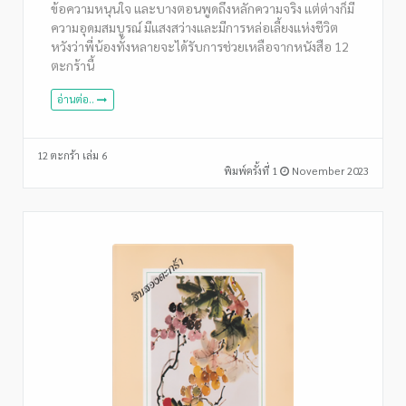
ข้อความหนุนใจ และบางตอนพูดถึงหลักความจริง แต่ต่างก็มี
ความอุดมสมบูรณ์ มีแสงสว่างและมีการหล่อเลี้ยงแห่งชีวิต
หวังว่าพี่น้องทั้งหลายจะได้รับการช่วยเหลือจากหนังสือ 12
ตะกร้านี้
อ่านต่อ..
12 ตะกร้า เล่ม 6
พิมพ์ครั้งที่ 1
November 2023