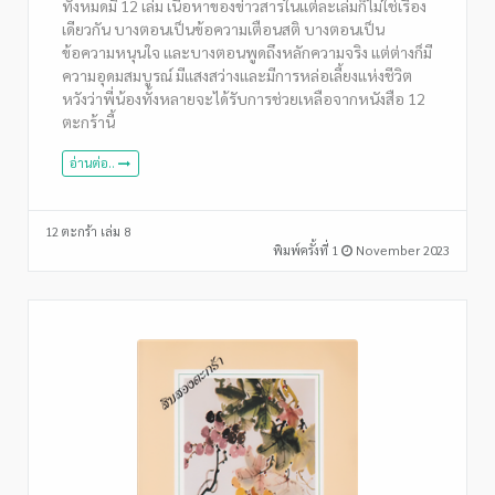
ทั้งหมดมี 12 เล่ม เนื้อหาของข่าวสารในแต่ละเล่มก็ไม่ใช่เรื่อง
เดียวกัน บางตอนเป็นข้อความเตือนสติ บางตอนเป็น
ข้อความหนุนใจ และบางตอนพูดถึงหลักความจริง แต่ต่างก็มี
ความอุดมสมบูรณ์ มีแสงสว่างและมีการหล่อเลี้ยงแห่งชีวิต
หวังว่าพี่น้องทั้งหลายจะได้รับการช่วยเหลือจากหนังสือ 12
ตะกร้านี้
อ่านต่อ..
12 ตะกร้า เล่ม 8
พิมพ์ครั้งที่ 1
November 2023