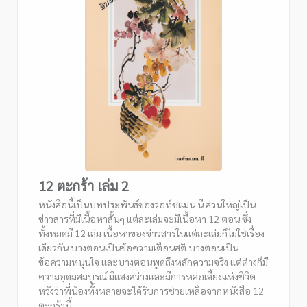
12 ตะกร้า เล่ม 2
หนังสือนี้เป็นบทประพันธ์ของวอท์ชแมน นี ส่วนใหญ่เป็น
ข่าวสารที่มีเนื้อหาสั้นๆ แต่ละเล่มจะมีเนื้อหา 12 ตอน ซึ่ง
ทั้งหมดมี 12 เล่ม เนื้อหาของข่าวสารในแต่ละเล่มก็ไม่ใช่เรื่อง
เดียวกัน บางตอนเป็นข้อความเตือนสติ บางตอนเป็น
ข้อความหนุนใจ และบางตอนพูดถึงหลักความจริง แต่ต่างก็มี
ความอุดมสมบูรณ์ มีแสงสว่างและมีการหล่อเลี้ยงแห่งชีวิต
หวังว่าพี่น้องทั้งหลายจะได้รับการช่วยเหลือจากหนังสือ 12
ตะกร้านี้