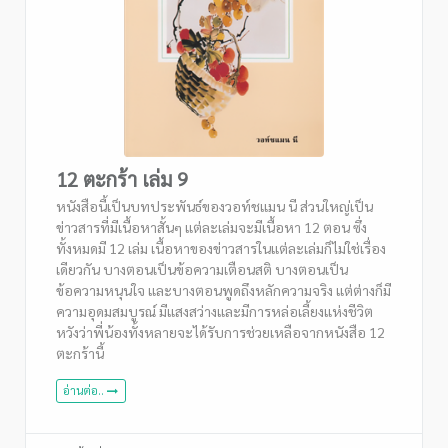
12 ตะกร้า เล่ม 9
หนังสือนี้เป็นบทประพันธ์ของวอท์ชแมน นี ส่วนใหญ่เป็น
ข่าวสารที่มีเนื้อหาสั้นๆ แต่ละเล่มจะมีเนื้อหา 12 ตอน ซึ่ง
ทั้งหมดมี 12 เล่ม เนื้อหาของข่าวสารในแต่ละเล่มก็ไม่ใช่เรื่อง
เดียวกัน บางตอนเป็นข้อความเตือนสติ บางตอนเป็น
ข้อความหนุนใจ และบางตอนพูดถึงหลักความจริง แต่ต่างก็มี
ความอุดมสมบูรณ์ มีแสงสว่างและมีการหล่อเลี้ยงแห่งชีวิต
หวังว่าพี่น้องทั้งหลายจะได้รับการช่วยเหลือจากหนังสือ 12
ตะกร้านี้
อ่านต่อ..