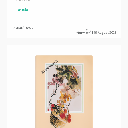
อ่านต่อ..
12 ตะกร้า เล่ม 2
พิมพ์ครั้งที่ 1
August 2023