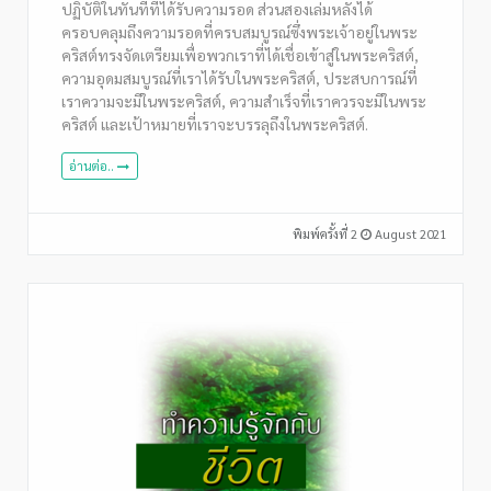
ปฏิบัติในทันทีที่ได้รับความรอด ส่วนสองเล่มหลังได้
ครอบคลุมถึงความรอดที่ครบสมบูรณ์ซึ่งพระเจ้าอยู่ในพระ
คริสต์ทรงจัดเตรียมเพื่อพวกเราที่ได้เชื่อเข้าสู่ในพระคริสต์,
ความอุดมสมบูรณ์ที่เราได้รับในพระคริสต์, ประสบการณ์ที่
เราความจะมีในพระคริสต์, ความสำเร็จที่เราควรจะมีในพระ
คริสต์ และเป้าหมายที่เราจะบรรลุถึงในพระคริสต์.
อ่านต่อ..
พิมพ์ครั้งที่ 2
August 2021