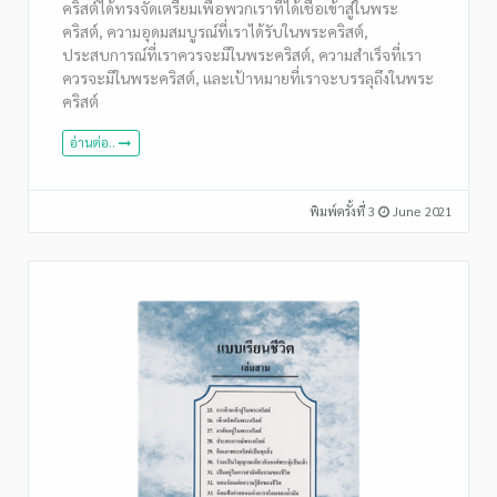
คริสต์ได้ทรงจัดเตรียมเพื่อพวกเราที่ได้เชื่อเข้าสู่ในพระ
คริสต์, ความอุดมสมบูรณ์ที่เราได้รับในพระคริสต์,
ประสบการณ์ที่เราควรจะมีในพระคริสต์, ความสำเร็จที่เรา
ควรจะมีในพระคริสต์, และเป้าหมายที่เราจะบรรลุถึงในพระ
คริสต์
อ่านต่อ..
พิมพ์ครั้งที่ 3
June 2021