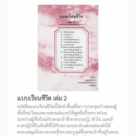
แบบเรียนชีวิต เล่ม 2
หนังสือแบบเรียนชีวิตนี้จัดทำขึ้นเพื่อการประชุมบ้านของผู้
เชื่อใหม่ โดยเฉพาะสองเล่มแรกได้พูดถึงเรื่องราวต่างๆ
ระหว่างผู้เชื่อใหม่กับพระเจ้าที่เขาควรจะรู้, เข้าใจ, และมี
ภาคปฏิบัติในทันทีที่ได้รับความรอด ส่วนสองเล่มหลังได้
ครอบคลุมถึงความรอดที่ครบสมบูรณ์ซึ่งพระเจ้าที่อยู่ในพระ