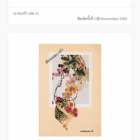
12 ตะกร้า เล่ม 11
พิมพ์ครั้งที่ 1
November 2023