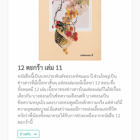
12 ตะกร้า เล่ม 11
หนังสือนี้เป็นบทประพันธ์ของวอท์ชแมน นี ส่วนใหญ่เป็น
ข่าวสารที่มีเนื้อหาสั้นๆ แต่ละเล่มจะมีเนื้อหา 12 ตอน ซึ่ง
ทั้งหมดมี 12 เล่ม เนื้อหาของข่าวสารในแต่ละเล่มก็ไม่ใช่เรื่อง
เดียวกัน บางตอนเป็นข้อความเตือนสติ บางตอนเป็น
ข้อความหนุนใจ และบางตอนพูดถึงหลักความจริง แต่ต่างก็มี
ความอุดมสมบูรณ์ มีแสงสว่างและมีการหล่อเลี้ยงแห่งชีวิต
หวังว่าพี่น้องทั้งหลายจะได้รับการช่วยเหลือจากหนังสือ 12
ตะกร้านี้
อ่านต่อ..