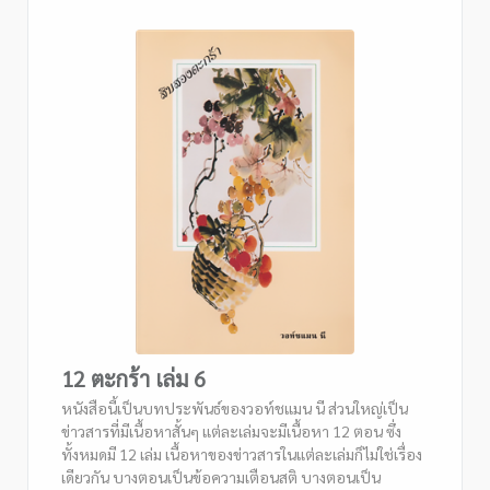
12 ตะกร้า เล่ม 6
หนังสือนี้เป็นบทประพันธ์ของวอท์ชแมน นี ส่วนใหญ่เป็น
ข่าวสารที่มีเนื้อหาสั้นๆ แต่ละเล่มจะมีเนื้อหา 12 ตอน ซึ่ง
ทั้งหมดมี 12 เล่ม เนื้อหาของข่าวสารในแต่ละเล่มก็ไม่ใช่เรื่อง
เดียวกัน บางตอนเป็นข้อความเตือนสติ บางตอนเป็น